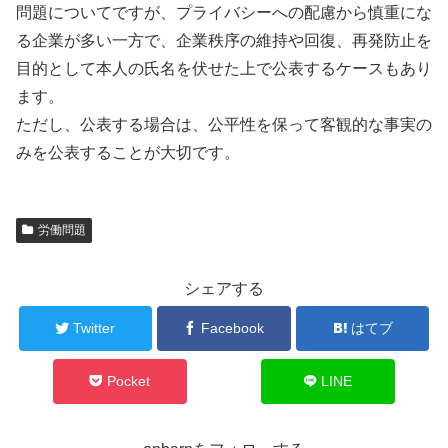
問題についてですが、プライバシーへの配慮から慎重にな
る企業が多い一方で、企業秩序の維持や回復、再発防止を
目的として本人の氏名を伏せた上で公表するケースもあり
ます。
ただし、公表する場合は、公平性を保って客観的な事実の
みを公表することが大切です。
労働問題
シェアする
Twitter
Facebook
はてブ
Pocket
LINE