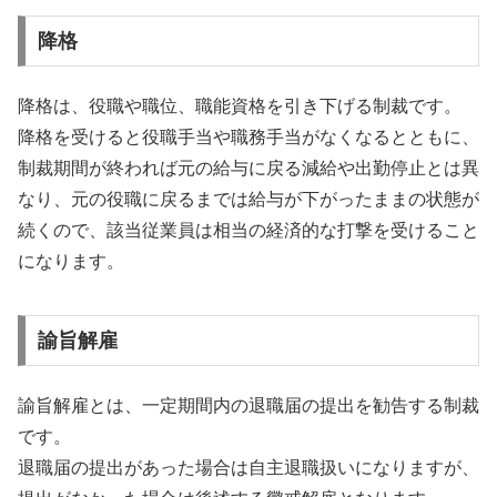
降格
降格は、役職や職位、職能資格を引き下げる制裁です。
降格を受けると役職手当や職務手当がなくなるとともに、
制裁期間が終われば元の給与に戻る減給や出勤停止とは異
なり、元の役職に戻るまでは給与が下がったままの状態が
続くので、該当従業員は相当の経済的な打撃を受けること
になります。
諭旨解雇
諭旨解雇とは、一定期間内の退職届の提出を勧告する制裁
です。
退職届の提出があった場合は自主退職扱いになりますが、