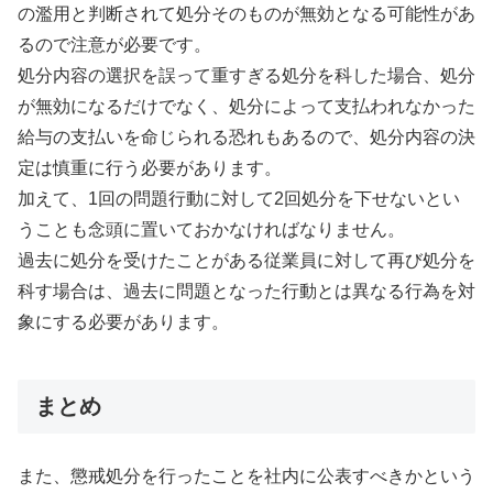
の濫用と判断されて処分そのものが無効となる可能性があ
るので注意が必要です。
処分内容の選択を誤って重すぎる処分を科した場合、処分
が無効になるだけでなく、処分によって支払われなかった
給与の支払いを命じられる恐れもあるので、処分内容の決
定は慎重に行う必要があります。
加えて、1回の問題行動に対して2回処分を下せないとい
うことも念頭に置いておかなければなりません。
過去に処分を受けたことがある従業員に対して再び処分を
科す場合は、過去に問題となった行動とは異なる行為を対
象にする必要があります。
まとめ
また、懲戒処分を行ったことを社内に公表すべきかという