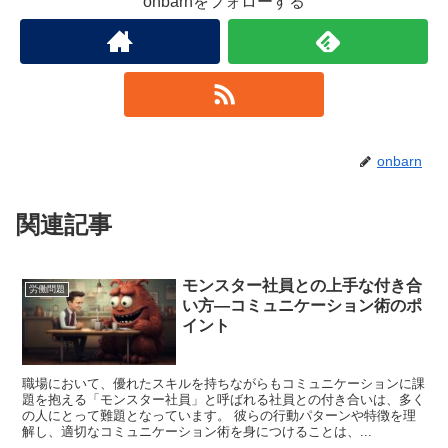
onbarnをフォローする
onbarn
関連記事
モンスター社員との上手な付き合
労働問題
い方―コミュニケーション術のポ
イント
職場において、優れたスキルを持ちながらもコミュニケーションに課
題を抱える「モンスター社員」と呼ばれる社員との付き合いは、多く
の人にとって難題となっています。 彼らの行動パターンや特徴を理
解し、適切なコミュニケーション術を身につけることは、...