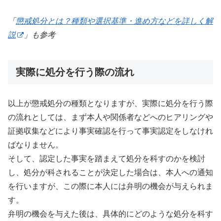
「
懲戒処分とは？種類や選択基準・進め方などを詳しく解
説
」も参考
実際に処分を行う際の流れ
以上が懲戒処分の種類となりますが、実際に処分を行う際
の流れとしては、まず本人や関係者などへのヒアリングや
証拠収集などにより事実確認を行って事実認定をしなけれ
ばなりません。
そして、認定した事実を踏まえて処分を科すのかを検討
し、処分が科されることが決定した場合は、本人への通知
を行いますが、この際に本人には弁明の機会が与えられま
す。
弁明の機会を与えた後は、具体的にどのような処分を科す