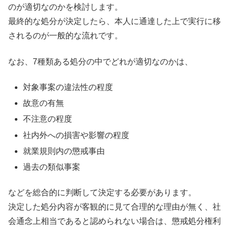
のが適切なのかを検討します。
最終的な処分が決定したら、本人に通達した上で実行に移
されるのが一般的な流れです。
なお、7種類ある処分の中でどれが適切なのかは、
対象事案の違法性の程度
故意の有無
不注意の程度
社内外への損害や影響の程度
就業規則内の懲戒事由
過去の類似事案
などを総合的に判断して決定する必要があります。
決定した処分内容が客観的に見て合理的な理由が無く、社
会通念上相当であると認められない場合は、懲戒処分権利