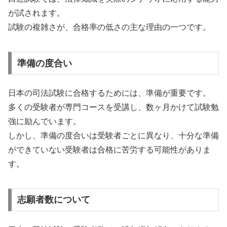
が試されます。
試験の複雑さが、合格率の低さの主な理由の一つです。
準備の度合い
日本の司法試験に合格するためには、準備が重要です。
多くの受験者が専門コースを受講し、数ヶ月かけて試験勉
強に励んでいます。
しかし、準備の度合いは受験者ごとに異なり、十分な準備
ができていない受験者は合格に苦労する可能性がありま
す。
志願者数について