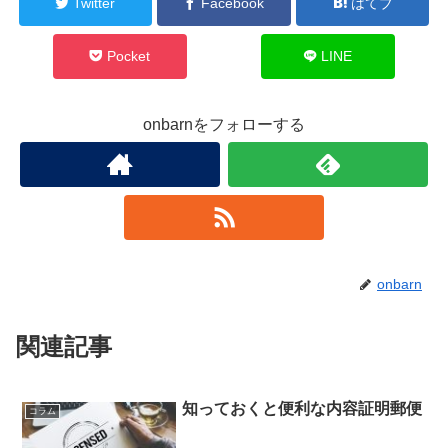
Twitter
Facebook
はてブ
Pocket
LINE
onbarnをフォローする
onbarn
関連記事
知っておくと便利な内容証明郵便
コラム