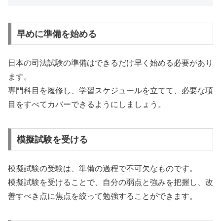
早めに準備を始める
日本の司法試験の準備はできるだけ早く始める必要があり
ます。
専門科目を履修し、学習スケジュールを立てて、必要な項
目をすべてカバーできるようにしましょう。
模擬試験を受ける
模擬試験の受験は、準備の過程で不可欠なものです。
模擬試験を受けることで、自分の弱点と強みを把握し、改
善すべき点に焦点を絞って勉強することができます。