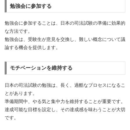
勉強会に参加する
勉強会に参加することは、日本の司法試験の準備に効果的
な方法です。
勉強会は、受験生が意見を交換し、難しい概念について議
論する機会を提供します。
モチベーションを維持する
日本の司法試験の勉強は、長く、過酷なプロセスになるこ
とがあります。
準備期間中、やる気と集中力を維持することが重要です。
達成可能な目標を設定し、その達成感を味わうことが大切
です。