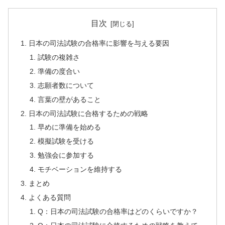
目次
日本の司法試験の合格率に影響を与える要因
試験の複雑さ
準備の度合い
志願者数について
言葉の壁があること
日本の司法試験に合格するための戦略
早めに準備を始める
模擬試験を受ける
勉強会に参加する
モチベーションを維持する
まとめ
よくある質問
Q：日本の司法試験の合格率はどのくらいですか？