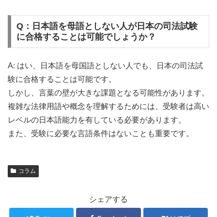
Q：日本語を母語としない人が日本の司法試験
に合格することは可能でしょうか？
A: はい、日本語を母国語としない人でも、日本の司法試
験に合格することは可能です。
しかし、言葉の壁が大きな課題となる可能性があります。
複雑な法律用語や概念を理解するためには、受験者は高い
レベルの日本語能力を有している必要があります。
また、受験に必要な言語条件はないことも重要です。
コラム
シェアする