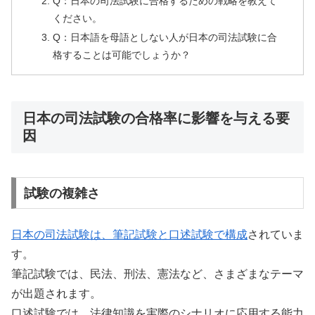
Q：日本の司法試験に合格するための戦略を教えて
ください。
Q：日本語を母語としない人が日本の司法試験に合
格することは可能でしょうか？
日本の司法試験の合格率に影響を与える要
因
試験の複雑さ
日本の司法試験は、筆記試験と口述試験で構成
されていま
す。
筆記試験では、民法、刑法、憲法など、さまざまなテーマ
が出題されます。
口述試験では、法律知識を実際のシナリオに応用する能力