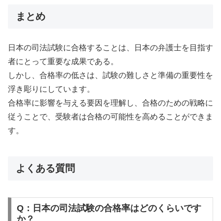
まとめ
日本の司法試験に合格することは、日本の弁護士を目指す
者にとって重要な成果である。
しかし、合格率の低さは、試験の難しさと準備の重要性を
浮き彫りにしています。
合格率に影響を与える要因を理解し、合格のための戦略に
従うことで、受験者は合格の可能性を高めることができま
す。
よくある質問
Q：日本の司法試験の合格率はどのくらいです
か？