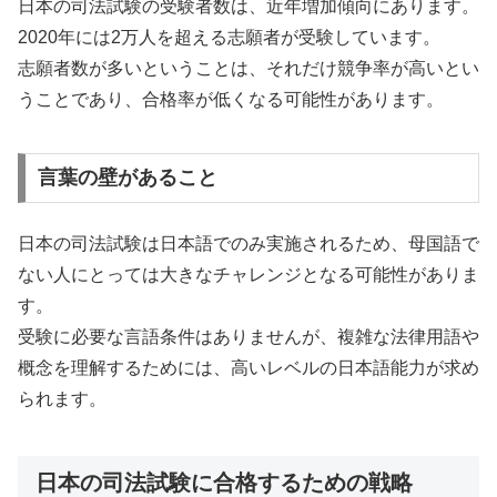
日本の司法試験の受験者数は、近年増加傾向にあります。
2020年には2万人を超える志願者が受験しています。
志願者数が多いということは、それだけ競争率が高いとい
うことであり、合格率が低くなる可能性があります。
言葉の壁があること
日本の司法試験は日本語でのみ実施されるため、母国語で
ない人にとっては大きなチャレンジとなる可能性がありま
す。
受験に必要な言語条件はありませんが、複雑な法律用語や
概念を理解するためには、高いレベルの日本語能力が求め
られます。
日本の司法試験に合格するための戦略