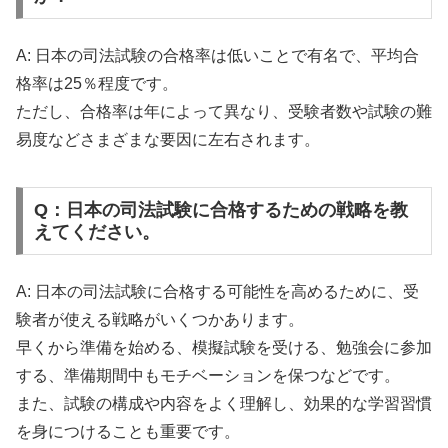
A: 日本の司法試験の合格率は低いことで有名で、平均合
格率は25％程度です。
ただし、合格率は年によって異なり、受験者数や試験の難
易度などさまざまな要因に左右されます。
Q：日本の司法試験に合格するための戦略を教
えてください。
A: 日本の司法試験に合格する可能性を高めるために、受
験者が使える戦略がいくつかあります。
早くから準備を始める、模擬試験を受ける、勉強会に参加
する、準備期間中もモチベーションを保つなどです。
また、試験の構成や内容をよく理解し、効果的な学習習慣
を身につけることも重要です。