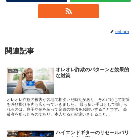
onbarn
関連記事
オレオレ詐欺のパターンと効果的
コラム
な対策
オレオレ詐欺の被害が各地で相次いだ時期があり、それに応じて対策
を呼び掛ける声も広がっていきました。 最も多い手口として挙げら
れるのは、息子や孫を装って金銭の提供をお願いすることです。 高
齢者を狙ったものであり、本人だると勘違いさせること...
ハイエンドギターのリセールバリ
コラム