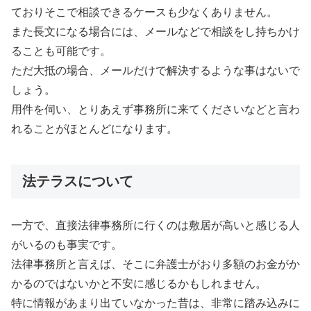
ておりそこで相談できるケースも少なくありません。
また長文になる場合には、メールなどで相談をし持ちかけ
ることも可能です。
ただ大抵の場合、メールだけで解決するような事はないで
しょう。
用件を伺い、とりあえず事務所に来てくださいなどと言わ
れることがほとんどになります。
法テラスについて
一方で、直接法律事務所に行くのは敷居が高いと感じる人
がいるのも事実です。
法律事務所と言えば、そこに弁護士がおり多額のお金がか
かるのではないかと不安に感じるかもしれません。
特に情報があまり出ていなかった昔は、非常に踏み込みに