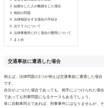
結婚をした人が離婚をした場合
相続の問題
法律相談をする場合の手続き
法テラスについて
法律事務所に行く場合の費用について
まとめ
交通事故に遭遇した場合
例えば、法律問題の1つが例えば交通事故に遭遇した場合
です。
自分がぶつけた場合であっても、相手にぶつけられた場合
であっても刑事問題になるケースもあるでしょう。
単に自動車同士であれば、刑事事件にはなりませんが、そ