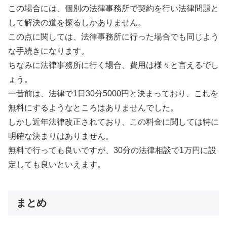
この場合には、個別の法律事務所で契約を行い法律問題と
して解決の道を探るしかありません。
この点に関しては、法律事務所に行った場合でも同じよう
な手続きになります。
ちなみに法律事務所に行く場合、費用は様々と言えるでし
ょう。
一昔前は、法律で1日30分5000円と決まっており、これを
無料にするようなところはありませんでした。
しかし近年法律改正されており、この料金に関しては特に
明確な決まりはありません。
無料で行っても良いですが、30分の法律相談で1万円に設
定しても良いといえます。
まとめ