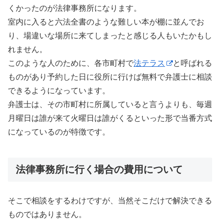
くかったのが法律事務所になります。
室内に入ると六法全書のような難しい本が棚に並んでお
り、場違いな場所に来てしまったと感じる人もいたかもし
れません。
このような人のために、各市町村で
法テラス
と呼ばれる
ものがあり予約した日に役所に行けば無料で弁護士に相談
できるようになっています。
弁護士は、その市町村に所属していると言うよりも、毎週
月曜日は誰が来て火曜日は誰がくるといった形で当番方式
になっているのが特徴です。
法律事務所に行く場合の費用について
そこで相談をするわけですが、当然そこだけで解決できる
ものではありません。