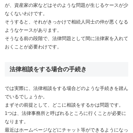
が、資産家の家などはそのような問題が生じるケースが少
なくないわけです。
そうすると、それがきっかけで相続人同士の仲が悪くなる
ようなケースがあります。
そうなる前の段階で、法律問題として間に法律家を入れて
おくことが必要わけです。
法律相談をする場合の手続き
では実際に、法律相談をする場合どのような手続きを踏ん
でいるでしょうか。
まずその前提として、どこに相談をするかは問題です。
1つは、法律事務所と呼ばれるところに行くことが必要に
なります。
最近はホームページなどにチャット等ができるようになっ