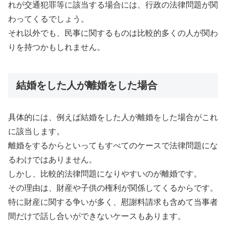
れが交通犯罪等に該当する場合には、行政の法律問題が関
わってくるでしょう。
それ以外でも、民事に関するものは比較的多くの人が関わ
りを持つかもしれません。
結婚をした人が離婚をした場合
具体的には、例えば結婚をした人が離婚をした場合がこれ
に該当します。
離婚をするからといってもすべてのケースで法律問題にな
るわけではありません。
しかし、比較的法律問題になりやすいのが離婚です。
その理由は、財産や子供の権利が関係してくるからです。
特に財産に関する争いが多く、慰謝料請求も含めて当事者
間だけで話し合いができないケースもあります。